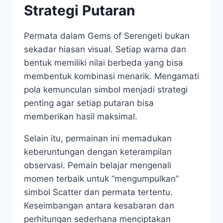
Strategi Putaran
Permata dalam Gems of Serengeti bukan
sekadar hiasan visual. Setiap warna dan
bentuk memiliki nilai berbeda yang bisa
membentuk kombinasi menarik. Mengamati
pola kemunculan simbol menjadi strategi
penting agar setiap putaran bisa
memberikan hasil maksimal.
Selain itu, permainan ini memadukan
keberuntungan dengan keterampilan
observasi. Pemain belajar mengenali
momen terbaik untuk “mengumpulkan”
simbol Scatter dan permata tertentu.
Keseimbangan antara kesabaran dan
perhitungan sederhana menciptakan