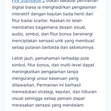
Fire Stampede 2
bukan sekadar permainan
digital biasa ia menghadirkan pengalaman
interaktif dengan kejutan tiada henti dari
fitur badai scatter. Naskah ini telah
membahas bagaimana desain visual,
audio, simbol, dan fitur bonus bersinergi
menciptakan sensasi unik yang membuat
setiap putaran berbeda dari sebelumnya.
Lebih jauh, pemahaman terhadap pola
simbol, fitur bonus, dan multi-level dapat
meningkatkan pengalaman tanpa
mengurangi unsur keseruan yang
ditawarkan. Permainan ini berhasil
memadukan strategi, kejutan, dan hiburan
visual sehingga setiap pemain dapat
merasakan sensasi yang mendalam.