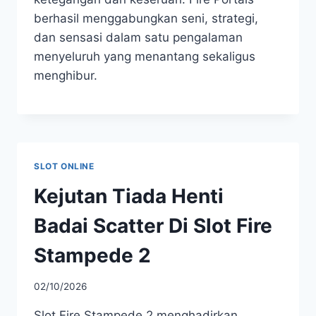
berhasil menggabungkan seni, strategi,
dan sensasi dalam satu pengalaman
menyeluruh yang menantang sekaligus
menghibur.
SLOT ONLINE
Kejutan Tiada Henti
Badai Scatter Di Slot Fire
Stampede 2
02/10/2026
Slot Fire Stampede 2 menghadirkan