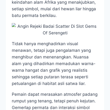
keindahan alam Afrika yang menakjubkan,
setiap simbol, mulai dari hewan liar hingga
batu permata berkilau.
Tidak hanya menghadirkan visual
menawan, tetapi juga pengalaman yang
menghibur dan menenangkan. Nuansa
alam yang dihadirkan memadukan warna-
warna hangat dan grafik yang realistis
sehingga setiap putaran terasa seperti
petualangan di habitat asli satwa liar.
Pemain dapat merasakan atmosfer padang
rumput yang tenang, tetapi penuh kejutan.
Gemerlap permata dan interaksi simbol