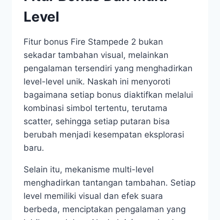
Level
Fitur bonus Fire Stampede 2 bukan
sekadar tambahan visual, melainkan
pengalaman tersendiri yang menghadirkan
level-level unik. Naskah ini menyoroti
bagaimana setiap bonus diaktifkan melalui
kombinasi simbol tertentu, terutama
scatter, sehingga setiap putaran bisa
berubah menjadi kesempatan eksplorasi
baru.
Selain itu, mekanisme multi-level
menghadirkan tantangan tambahan. Setiap
level memiliki visual dan efek suara
berbeda, menciptakan pengalaman yang