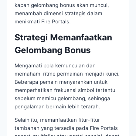
kapan gelombang bonus akan muncul,
menambah dimensi strategis dalam
menikmati Fire Portals.
Strategi Memanfaatkan
Gelombang Bonus
Mengamati pola kemunculan dan
memahami ritme permainan menjadi kunci.
Beberapa pemain menyarankan untuk
memperhatikan frekuensi simbol tertentu
sebelum memicu gelombang, sehingga
pengalaman bermain lebih terarah.
Selain itu, memanfaatkan fitur-fitur
tambahan yang tersedia pada Fire Portals