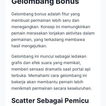
Gelombang Bonus
Gelombang bonus adalah fitur yang
membuat permainan lebih seru dan
menegangkan. Konsep ini memungkinkan
pemain merasakan lonjakan aktivitas dalam
permainan, yang terkadang membawa
hasil mengejutkan.
Gelombang ini muncul sebagai ledakan
grafis dan efek suara yang memikat,
memberi sensasi dramatis saat portal api
terbuka. Memahami cara gelombang ini
bekerja akan membantu pemain lebih
menikmati permainan secara keseluruhan.
Scatter Sebagai Pemicu