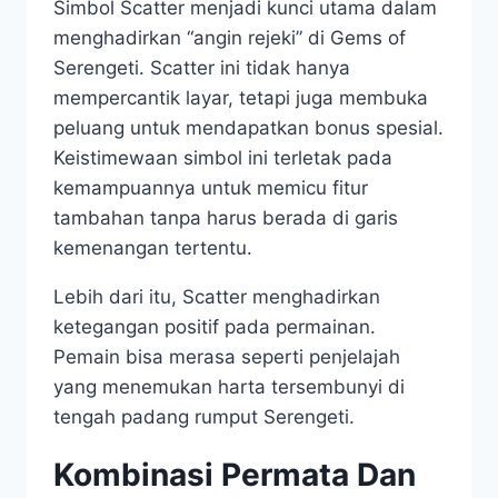
Simbol Scatter menjadi kunci utama dalam
menghadirkan “angin rejeki” di Gems of
Serengeti. Scatter ini tidak hanya
mempercantik layar, tetapi juga membuka
peluang untuk mendapatkan bonus spesial.
Keistimewaan simbol ini terletak pada
kemampuannya untuk memicu fitur
tambahan tanpa harus berada di garis
kemenangan tertentu.
Lebih dari itu, Scatter menghadirkan
ketegangan positif pada permainan.
Pemain bisa merasa seperti penjelajah
yang menemukan harta tersembunyi di
tengah padang rumput Serengeti.
Kombinasi Permata Dan