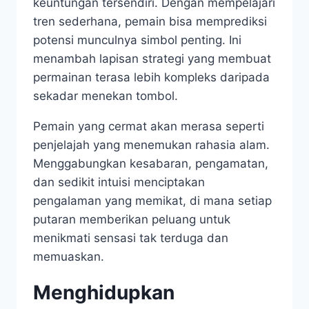
keuntungan tersendiri. Dengan mempelajari
tren sederhana, pemain bisa memprediksi
potensi munculnya simbol penting. Ini
menambah lapisan strategi yang membuat
permainan terasa lebih kompleks daripada
sekadar menekan tombol.
Pemain yang cermat akan merasa seperti
penjelajah yang menemukan rahasia alam.
Menggabungkan kesabaran, pengamatan,
dan sedikit intuisi menciptakan
pengalaman yang memikat, di mana setiap
putaran memberikan peluang untuk
menikmati sensasi tak terduga dan
memuaskan.
Menghidupkan