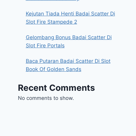
Kejutan Tiada Henti Badai Scatter Di
Slot Fire Stampede 2
Gelombang Bonus Badai Scatter Di
Slot Fire Portals
Baca Putaran Badai Scatter Di Slot
Book Of Golden Sands
Recent Comments
No comments to show.