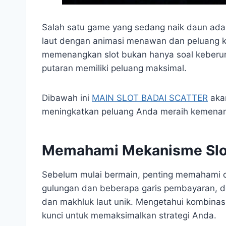
Salah satu game yang sedang naik daun ad
laut dengan animasi menawan dan peluang
memenangkan slot bukan hanya soal keberunt
putaran memiliki peluang maksimal.
Dibawah ini
MAIN SLOT BADAI SCATTER
akan
meningkatkan peluang Anda meraih kemenan
Memahami Mekanisme Slot
Sebelum mulai bermain, penting memahami car
gulungan dan beberapa garis pembayaran, den
dan makhluk laut unik. Mengetahui kombina
kunci untuk memaksimalkan strategi Anda.