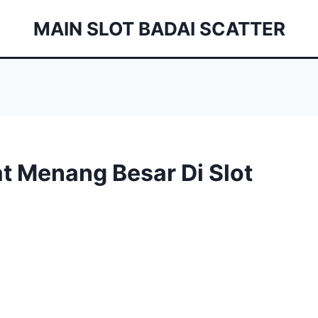
MAIN SLOT BADAI SCATTER
t Menang Besar Di Slot