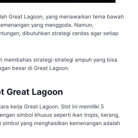
alah Great Lagoon, yang menawarkan tema bawah
 kemenangan yang menggoda. Namun,
ungan; dibutuhkan strategi cerdas agar setiap
 membahas strategi-strategi ampuh yang bisa
gan besar di Great Lagoon.
 Great Lagoon
a kerja Great Lagoon. Slot ini memiliki 5
gan simbol khusus seperti ikan tropis, kerang,
si simbol yang menghasilkan kemenangan adalah