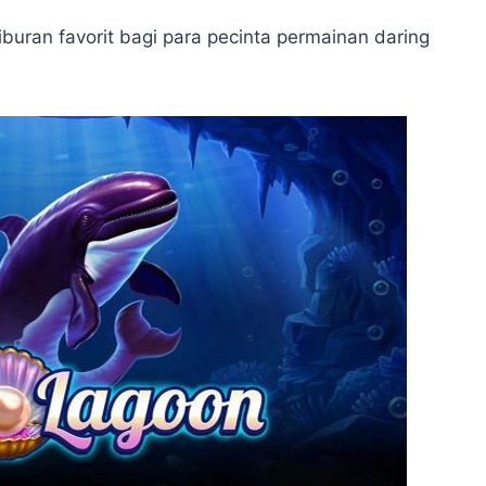
iburan favorit bagi para pecinta permainan daring