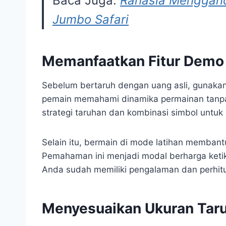
Baca Juga:
Rahasia Menggand
Jumbo Safari
Memanfaatkan Fitur Demo 
Sebelum bertaruh dengan uang asli, gunakan
pemain memahami dinamika permainan tanpa 
strategi taruhan dan kombinasi simbol untu
Selain itu, bermain di mode latihan membant
Pemahaman ini menjadi modal berharga ketik
Anda sudah memiliki pengalaman dan perhitu
Menyesuaikan Ukuran Tar