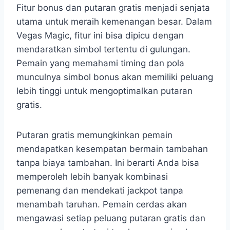
Fitur bonus dan putaran gratis menjadi senjata
utama untuk meraih kemenangan besar. Dalam
Vegas Magic, fitur ini bisa dipicu dengan
mendaratkan simbol tertentu di gulungan.
Pemain yang memahami timing dan pola
munculnya simbol bonus akan memiliki peluang
lebih tinggi untuk mengoptimalkan putaran
gratis.
Putaran gratis memungkinkan pemain
mendapatkan kesempatan bermain tambahan
tanpa biaya tambahan. Ini berarti Anda bisa
memperoleh lebih banyak kombinasi
pemenang dan mendekati jackpot tanpa
menambah taruhan. Pemain cerdas akan
mengawasi setiap peluang putaran gratis dan