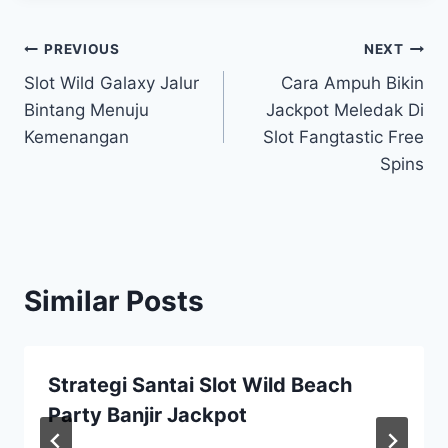
Post
PREVIOUS
NEXT
Slot Wild Galaxy Jalur
Cara Ampuh Bikin
navigation
Bintang Menuju
Jackpot Meledak Di
Kemenangan
Slot Fangtastic Free
Spins
Similar Posts
Strategi Santai Slot Wild Beach
Party Banjir Jackpot