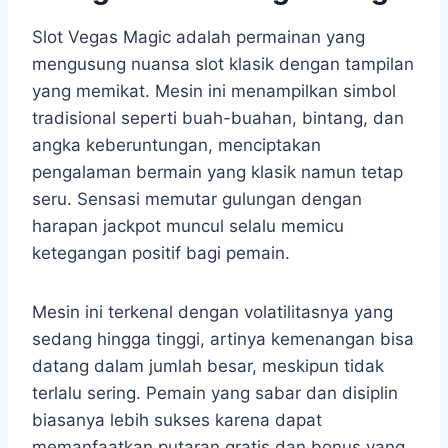
Slot Vegas Magic adalah permainan yang
mengusung nuansa slot klasik dengan tampilan
yang memikat. Mesin ini menampilkan simbol
tradisional seperti buah-buahan, bintang, dan
angka keberuntungan, menciptakan
pengalaman bermain yang klasik namun tetap
seru. Sensasi memutar gulungan dengan
harapan jackpot muncul selalu memicu
ketegangan positif bagi pemain.
Mesin ini terkenal dengan volatilitasnya yang
sedang hingga tinggi, artinya kemenangan bisa
datang dalam jumlah besar, meskipun tidak
terlalu sering. Pemain yang sabar dan disiplin
biasanya lebih sukses karena dapat
memanfaatkan putaran gratis dan bonus yang