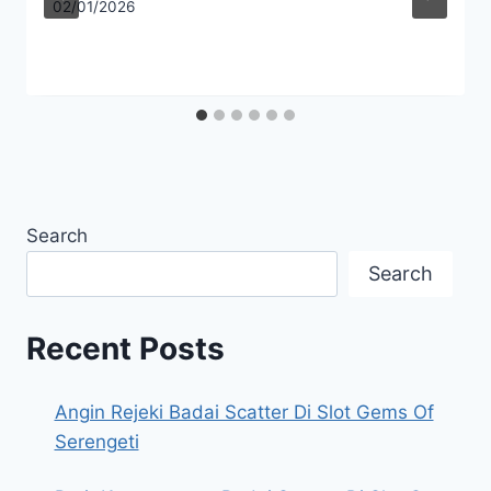
02/01/2026
Search
Search
Recent Posts
Angin Rejeki Badai Scatter Di Slot Gems Of
Serengeti