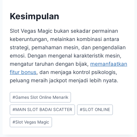
Kesimpulan
Slot Vegas Magic bukan sekadar permainan
keberuntungan, melainkan kombinasi antara
strategi, pemahaman mesin, dan pengendalian
emosi. Dengan mengenal karakteristik mesin,
mengatur taruhan dengan bijak,
memanfaatkan
fitur bonus
, dan menjaga kontrol psikologis,
peluang meraih jackpot menjadi lebih nyata.
Post
#
Games Slot Online Menarik
Tags:
#
MAIN SLOT BADAI SCATTER
#
SLOT ONLINE
#
Slot Vegas Magic