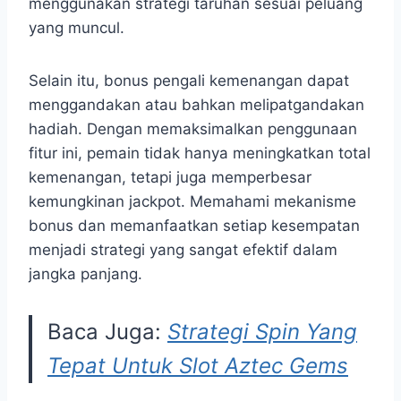
menggunakan strategi taruhan sesuai peluang
yang muncul.
Selain itu, bonus pengali kemenangan dapat
menggandakan atau bahkan melipatgandakan
hadiah. Dengan memaksimalkan penggunaan
fitur ini, pemain tidak hanya meningkatkan total
kemenangan, tetapi juga memperbesar
kemungkinan jackpot. Memahami mekanisme
bonus dan memanfaatkan setiap kesempatan
menjadi strategi yang sangat efektif dalam
jangka panjang.
Baca Juga:
Strategi Spin Yang
Tepat Untuk Slot Aztec Gems