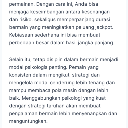
permainan. Dengan cara ini, Anda bisa
menjaga keseimbangan antara kesenangan
dan risiko, sekaligus memperpanjang durasi
bermain yang meningkatkan peluang jackpot.
Kebiasaan sederhana ini bisa membuat
perbedaan besar dalam hasil jangka panjang.
Selain itu, tetap disiplin dalam bermain menjadi
modal psikologis penting. Pemain yang
konsisten dalam mengikuti strategi dan
mengelola modal cenderung lebih tenang dan
mampu membaca pola mesin dengan lebih
baik. Menggabungkan psikologi yang kuat
dengan strategi taruhan akan membuat
pengalaman bermain lebih menyenangkan dan
menguntungkan.