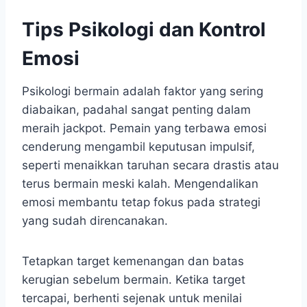
Tips Psikologi dan Kontrol
Emosi
Psikologi bermain adalah faktor yang sering
diabaikan, padahal sangat penting dalam
meraih jackpot. Pemain yang terbawa emosi
cenderung mengambil keputusan impulsif,
seperti menaikkan taruhan secara drastis atau
terus bermain meski kalah. Mengendalikan
emosi membantu tetap fokus pada strategi
yang sudah direncanakan.
Tetapkan target kemenangan dan batas
kerugian sebelum bermain. Ketika target
tercapai, berhenti sejenak untuk menilai