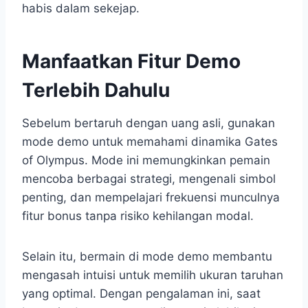
habis dalam sekejap.
Manfaatkan Fitur Demo
Terlebih Dahulu
Sebelum bertaruh dengan uang asli, gunakan
mode demo untuk memahami dinamika Gates
of Olympus. Mode ini memungkinkan pemain
mencoba berbagai strategi, mengenali simbol
penting, dan mempelajari frekuensi munculnya
fitur bonus tanpa risiko kehilangan modal.
Selain itu, bermain di mode demo membantu
mengasah intuisi untuk memilih ukuran taruhan
yang optimal. Dengan pengalaman ini, saat