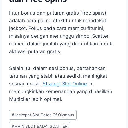
Fitur bonus dan putaran gratis (free spins)
adalah cara paling efektif untuk mendekati
jackpot. Fokus pada cara memicu fitur ini,
misalnya dengan menunggu simbol Scatter
muncul dalam jumlah yang dibutuhkan untuk
aktivasi putaran gratis.
Selain itu, dalam sesi bonus, pertahankan
taruhan yang stabil atau sedikit meningkat
sesuai modal.
Strategi Slot Online
ini
memungkinkan kemenangan yang dihasilkan
Multiplier lebih optimal.
Post
#
Jackopot Slot Gates Of Olympus
Tags:
#
MAIN SLOT BADAI SCATTER