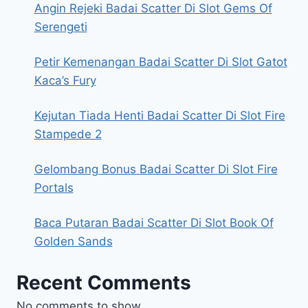
Angin Rejeki Badai Scatter Di Slot Gems Of
Serengeti
Petir Kemenangan Badai Scatter Di Slot Gatot
Kaca’s Fury
Kejutan Tiada Henti Badai Scatter Di Slot Fire
Stampede 2
Gelombang Bonus Badai Scatter Di Slot Fire
Portals
Baca Putaran Badai Scatter Di Slot Book Of
Golden Sands
Recent Comments
No comments to show.