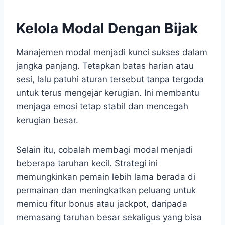
Kelola Modal Dengan Bijak
Manajemen modal menjadi kunci sukses dalam
jangka panjang. Tetapkan batas harian atau
sesi, lalu patuhi aturan tersebut tanpa tergoda
untuk terus mengejar kerugian. Ini membantu
menjaga emosi tetap stabil dan mencegah
kerugian besar.
Selain itu, cobalah membagi modal menjadi
beberapa taruhan kecil. Strategi ini
memungkinkan pemain lebih lama berada di
permainan dan meningkatkan peluang untuk
memicu fitur bonus atau jackpot, daripada
memasang taruhan besar sekaligus yang bisa