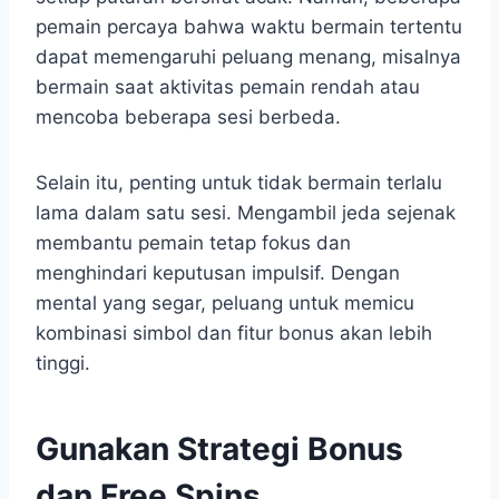
pemain percaya bahwa waktu bermain tertentu
dapat memengaruhi peluang menang, misalnya
bermain saat aktivitas pemain rendah atau
mencoba beberapa sesi berbeda.
Selain itu, penting untuk tidak bermain terlalu
lama dalam satu sesi. Mengambil jeda sejenak
membantu pemain tetap fokus dan
menghindari keputusan impulsif. Dengan
mental yang segar, peluang untuk memicu
kombinasi simbol dan fitur bonus akan lebih
tinggi.
Gunakan Strategi Bonus
dan Free Spins