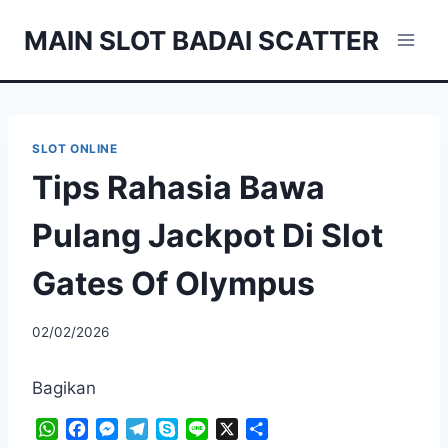
Skip
MAIN SLOT BADAI SCATTER
to
content
SLOT ONLINE
Tips Rahasia Bawa
Pulang Jackpot Di Slot
Gates Of Olympus
02/02/2026
Bagikan
W
F
M
T
S
L
X
S