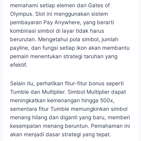
memahami setiap elemen dari Gates of
Olympus. Slot ini menggunakan sistem
pembayaran Pay Anywhere, yang berarti
kombinasi simbol di layar tidak harus
berurutan. Mengetahui pola simbol, jumlah
payline, dan fungsi setiap ikon akan membantu
pemain menentukan strategi taruhan yang
efektif.
Selain itu, perhatikan fitur-fitur bonus seperti
Tumble dan Multiplier. Simbol Multiplier dapat
meningkatkan kemenangan hingga 500x,
sementara fitur Tumble memungkinkan simbol
menang hilang dan diganti yang baru, memberi
kesempatan menang beruntun. Pemahaman ini
akan menjadi dasar strategi yang tepat.