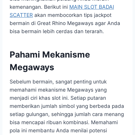
kemenangan. Berikut ini
MAIN SLOT BADAI
SCATTER
akan membocorkan tips jackpot
bermain di Great Rhino Megaways agar Anda
bisa bermain lebih cerdas dan terarah.
Pahami Mekanisme
Megaways
Sebelum bermain, sangat penting untuk
memahami mekanisme Megaways yang
menjadi ciri khas slot ini. Setiap putaran
memberikan jumlah simbol yang berbeda pada
setiap gulungan, sehingga jumlah cara menang
bisa mencapai ribuan kombinasi. Memahami
pola ini membantu Anda menilai potensi