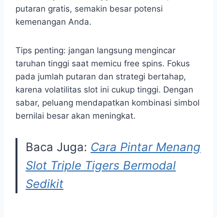
putaran gratis, semakin besar potensi
kemenangan Anda.
Tips penting: jangan langsung mengincar
taruhan tinggi saat memicu free spins. Fokus
pada jumlah putaran dan strategi bertahap,
karena volatilitas slot ini cukup tinggi. Dengan
sabar, peluang mendapatkan kombinasi simbol
bernilai besar akan meningkat.
Baca Juga:
Cara Pintar Menang
Slot Triple Tigers Bermodal
Sedikit