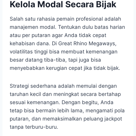
Kelola Modal Secara Bijak
Salah satu rahasia pemain profesional adalah
manajemen modal. Tentukan dulu batas harian
atau per putaran agar Anda tidak cepat
kehabisan dana. Di Great Rhino Megaways,
volatilitas tinggi bisa membuat kemenangan
besar datang tiba-tiba, tapi juga bisa
menyebabkan kerugian cepat jika tidak bijak.
Strategi sederhana adalah memulai dengan
taruhan kecil dan meningkat secara bertahap
sesuai kemenangan. Dengan begitu, Anda
tetap bisa bermain lebih lama, mengamati pola
putaran, dan memaksimalkan peluang jackpot
tanpa terburu-buru.