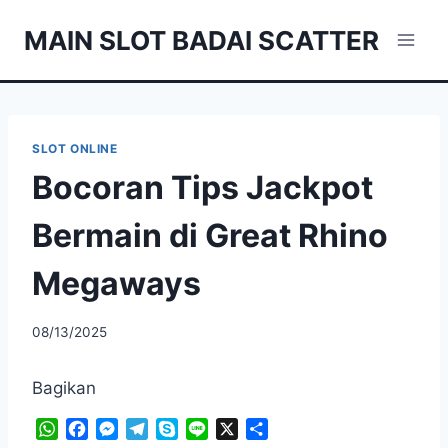
Skip
MAIN SLOT BADAI SCATTER
to
content
SLOT ONLINE
Bocoran Tips Jackpot
Bermain di Great Rhino
Megaways
08/13/2025
Bagikan
W
F
M
T
S
L
X
S