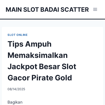
Skip
MAIN SLOT BADAI SCATTER
to
content
SLOT ONLINE
Tips Ampuh
Memaksimalkan
Jackpot Besar Slot
Gacor Pirate Gold
08/14/2025
Bagikan