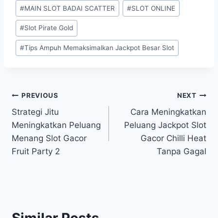
Post
#
MAIN SLOT BADAI SCATTER
#
SLOT ONLINE
Tags:
#
Slot Pirate Gold
#
Tips Ampuh Memaksimalkan Jackpot Besar Slot
Post
PREVIOUS
NEXT
Strategi Jitu
Cara Meningkatkan
navigation
Meningkatkan Peluang
Peluang Jackpot Slot
Menang Slot Gacor
Gacor Chilli Heat
Fruit Party 2
Tanpa Gagal