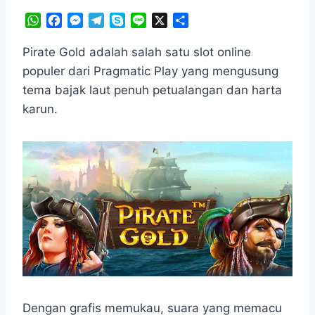
W
F
M
T
S
L
X
S
h
a
e
e
k
i
h
a
c
s
l
y
n
a
Pirate Gold adalah salah satu slot online
t
e
s
e
p
e
r
populer dari Pragmatic Play yang mengusung
s
b
e
g
e
e
tema bajak laut penuh petualangan dan harta
A
o
n
r
karun.
p
o
g
a
p
k
e
m
r
Dengan grafis memukau, suara yang memacu