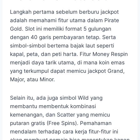
Langkah pertama sebelum berburu jackpot
adalah memahami fitur utama dalam Pirate
Gold. Slot ini memiliki format 5 gulungan
dengan 40 garis pembayaran tetap. Serta
simbol-simbol bertema bajak laut seperti
kapal, peta, dan peti harta. Fitur Money Respin
menjadi daya tarik utama, di mana koin emas
yang terkumpul dapat memicu jackpot Grand,
Major, atau Minor.
Selain itu, ada juga simbol Wild yang
membantu membentuk kombinasi
kemenangan, dan Scatter yang memicu
putaran gratis (Free Spins). Pemahaman
mendalam terhadap cara kerja fitur-fitur ini