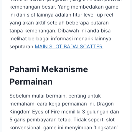
kemenangan besar. Yang membedakan game
ini dari slot lainnya adalah fitur level-up reel
yang akan aktif setelah beberapa putaran
tanpa kemenangan. Dibawah ini anda bisa
melihat berbagai informasi menarik lainnya
seputaran
MAIN SLOT BADAI SCATTER
.
Pahami Mekanisme
Permainan
Sebelum mulai bermain, penting untuk
memahami cara kerja permainan ini. Dragon
Kingdom Eyes of Fire memiliki 3 gulungan dan
5 garis pembayaran tetap. Tidak seperti slot
konvensional, game ini menyimpan ‘tingkatan’