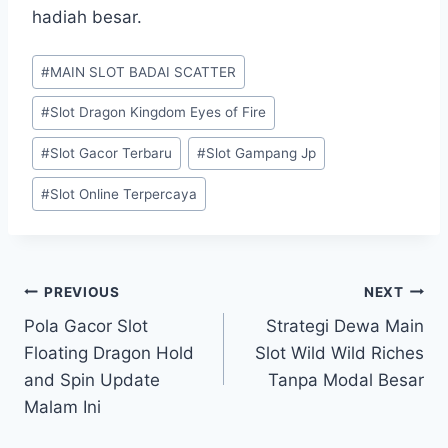
hadiah besar.
Post
#
MAIN SLOT BADAI SCATTER
Tags:
#
Slot Dragon Kingdom Eyes of Fire
#
Slot Gacor Terbaru
#
Slot Gampang Jp
#
Slot Online Terpercaya
Post
PREVIOUS
NEXT
Pola Gacor Slot
Strategi Dewa Main
navigation
Floating Dragon Hold
Slot Wild Wild Riches
and Spin Update
Tanpa Modal Besar
Malam Ini