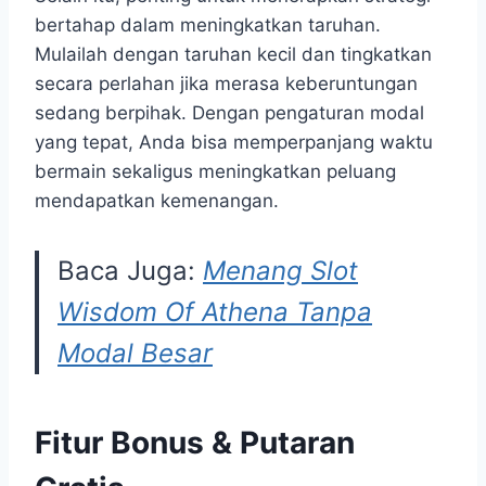
bertahap dalam meningkatkan taruhan.
Mulailah dengan taruhan kecil dan tingkatkan
secara perlahan jika merasa keberuntungan
sedang berpihak. Dengan pengaturan modal
yang tepat, Anda bisa memperpanjang waktu
bermain sekaligus meningkatkan peluang
mendapatkan kemenangan.
Baca Juga:
Menang Slot
Wisdom Of Athena Tanpa
Modal Besar
Fitur Bonus & Putaran