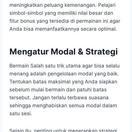
meningkatkan peluang kemenangan. Pelajari
simbol-simbol yang memiliki nilai besar dan
fitur bonus yang tersedia di permainan ini agar
Anda bisa memanfaatkannya secara optimal.
Mengatur Modal & Strategi
Bermain Salah satu trik utama agar bisa selalu
menang adalah pengelolaan modal yang baik.
Tentukan batas maksimal yang Anda siapkan
sebelum mulai bermain dan patuhi batas
tersebut. Jangan terlalu terbawa suasana
sehingga menghabiskan semua modal dalam
satu sesi.
Selain itu, penting untuk menerapkan strategi