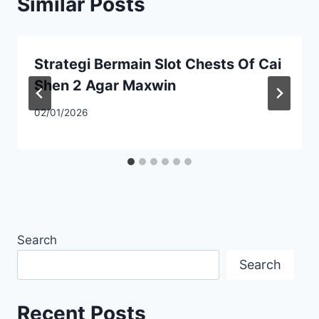
Similar Posts
Strategi Bermain Slot Chests Of Cai
Shen 2 Agar Maxwin
02/01/2026
Search
Search
Recent Posts