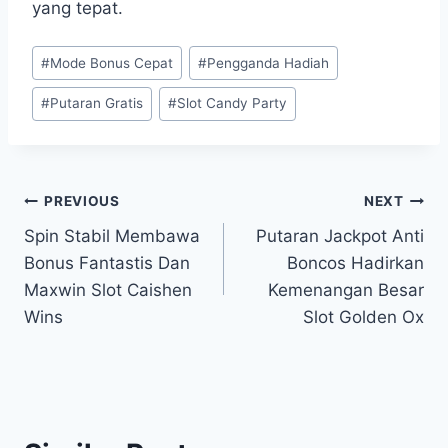
yang tepat.
Post
#
Mode Bonus Cepat
#
Pengganda Hadiah
Tags:
#
Putaran Gratis
#
Slot Candy Party
Post
PREVIOUS
NEXT
Spin Stabil Membawa
Putaran Jackpot Anti
navigation
Bonus Fantastis Dan
Boncos Hadirkan
Maxwin Slot Caishen
Kemenangan Besar
Wins
Slot Golden Ox