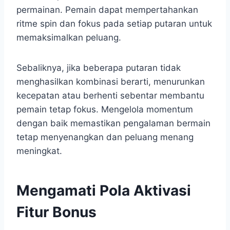
permainan. Pemain dapat mempertahankan
ritme spin dan fokus pada setiap putaran untuk
memaksimalkan peluang.
Sebaliknya, jika beberapa putaran tidak
menghasilkan kombinasi berarti, menurunkan
kecepatan atau berhenti sebentar membantu
pemain tetap fokus. Mengelola momentum
dengan baik memastikan pengalaman bermain
tetap menyenangkan dan peluang menang
meningkat.
Mengamati Pola Aktivasi
Fitur Bonus