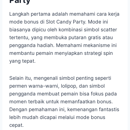
Party
Langkah pertama adalah memahami cara kerja
mode bonus di Slot Candy Party. Mode ini
biasanya dipicu oleh kombinasi simbol scatter
tertentu, yang membuka putaran gratis atau
pengganda hadiah. Memahami mekanisme ini
membantu pemain menyiapkan strategi spin
yang tepat.
Selain itu, mengenali simbol penting seperti
permen warna-warni, lolipop, dan simbol
pengganda membuat pemain bisa fokus pada
momen terbaik untuk memanfaatkan bonus.
Dengan pemahaman ini, kemenangan fantastis
lebih mudah dicapai melalui mode bonus
cepat.