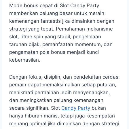
Mode bonus cepat di Slot Candy Party
memberikan peluang besar untuk meraih
kemenangan fantastis jika dimainkan dengan
strategi yang tepat. Pemahaman mekanisme
slot, ritme spin yang stabil, pengelolaan
taruhan bijak, pemanfaatan momentum, dan
pengamatan pola bonus menjadi kunci
keberhasilan.
Dengan fokus, disiplin, dan pendekatan cerdas,
pemain dapat memaksimalkan setiap putaran,
menikmati permainan lebih menyenangkan,
dan meningkatkan peluang kemenangan
secara signifikan. Slot
Candy Party
bukan
hanya hiburan manis, tetapi juga kesempatan
menang optimal jika dimainkan dengan strategi