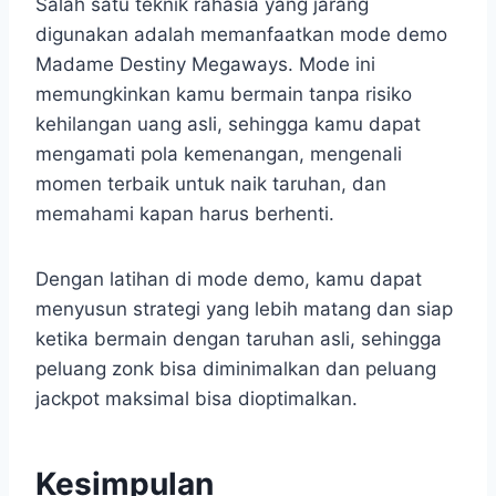
Salah satu teknik rahasia yang jarang
digunakan adalah memanfaatkan mode demo
Madame Destiny Megaways. Mode ini
memungkinkan kamu bermain tanpa risiko
kehilangan uang asli, sehingga kamu dapat
mengamati pola kemenangan, mengenali
momen terbaik untuk naik taruhan, dan
memahami kapan harus berhenti.
Dengan latihan di mode demo, kamu dapat
menyusun strategi yang lebih matang dan siap
ketika bermain dengan taruhan asli, sehingga
peluang zonk bisa diminimalkan dan peluang
jackpot maksimal bisa dioptimalkan.
Kesimpulan