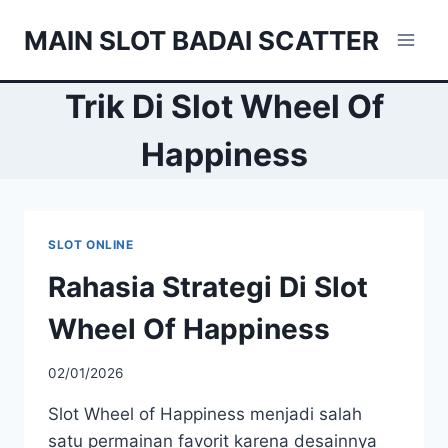
Skip
MAIN SLOT BADAI SCATTER
to
content
Trik Di Slot Wheel Of
Happiness
SLOT ONLINE
Rahasia Strategi Di Slot
Wheel Of Happiness
02/01/2026
Slot Wheel of Happiness menjadi salah
satu permainan favorit karena desainnya