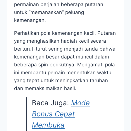
permainan berjalan beberapa putaran
untuk “memanaskan” peluang
kemenangan.
Perhatikan pola kemenangan kecil. Putaran
yang menghasilkan hadiah kecil secara
berturut-turut sering menjadi tanda bahwa
kemenangan besar dapat muncul dalam
beberapa spin berikutnya. Mengamati pola
ini membantu pemain menentukan waktu
yang tepat untuk meningkatkan taruhan
dan memaksimalkan hasil.
Baca Juga:
Mode
Bonus Cepat
Membuka