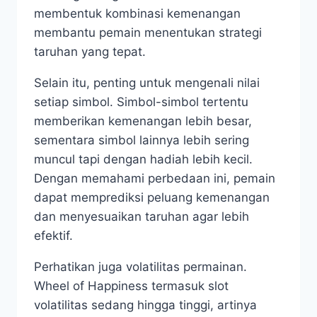
membentuk kombinasi kemenangan
membantu pemain menentukan strategi
taruhan yang tepat.
Selain itu, penting untuk mengenali nilai
setiap simbol. Simbol-simbol tertentu
memberikan kemenangan lebih besar,
sementara simbol lainnya lebih sering
muncul tapi dengan hadiah lebih kecil.
Dengan memahami perbedaan ini, pemain
dapat memprediksi peluang kemenangan
dan menyesuaikan taruhan agar lebih
efektif.
Perhatikan juga volatilitas permainan.
Wheel of Happiness termasuk slot
volatilitas sedang hingga tinggi, artinya