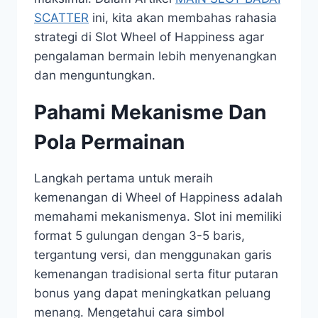
SCATTER
ini, kita akan membahas rahasia
strategi di Slot Wheel of Happiness agar
pengalaman bermain lebih menyenangkan
dan menguntungkan.
Pahami Mekanisme Dan
Pola Permainan
Langkah pertama untuk meraih
kemenangan di Wheel of Happiness adalah
memahami mekanismenya. Slot ini memiliki
format 5 gulungan dengan 3-5 baris,
tergantung versi, dan menggunakan garis
kemenangan tradisional serta fitur putaran
bonus yang dapat meningkatkan peluang
menang. Mengetahui cara simbol