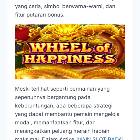
yang ceria, simbol berwarna-warni, dan
fitur putaran bonus.
Meski terlihat seperti permainan yang
sepenuhnya bergantung pada
keberuntungan, ada beberapa strategi
yang dapat membantu pemain mengelola
modal, memanfaatkan fitur, dan
meningkatkan peluang meraih hadiah
maksimal. Dalam Artikel
MAIN SLOT BADAI