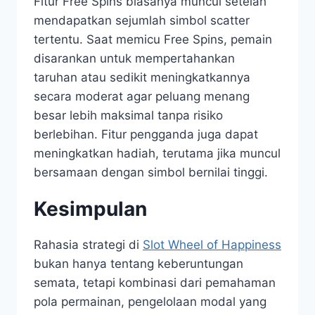
Fitur Free Spins biasanya muncul setelah
mendapatkan sejumlah simbol scatter
tertentu. Saat memicu Free Spins, pemain
disarankan untuk mempertahankan
taruhan atau sedikit meningkatkannya
secara moderat agar peluang menang
besar lebih maksimal tanpa risiko
berlebihan. Fitur pengganda juga dapat
meningkatkan hadiah, terutama jika muncul
bersamaan dengan simbol bernilai tinggi.
Kesimpulan
Rahasia strategi di
Slot Wheel of Happiness
bukan hanya tentang keberuntungan
semata, tetapi kombinasi dari pemahaman
pola permainan, pengelolaan modal yang