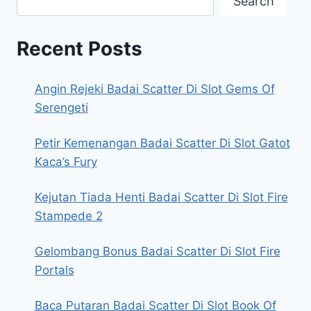
Search
Recent Posts
Angin Rejeki Badai Scatter Di Slot Gems Of
Serengeti
Petir Kemenangan Badai Scatter Di Slot Gatot
Kaca’s Fury
Kejutan Tiada Henti Badai Scatter Di Slot Fire
Stampede 2
Gelombang Bonus Badai Scatter Di Slot Fire
Portals
Baca Putaran Badai Scatter Di Slot Book Of