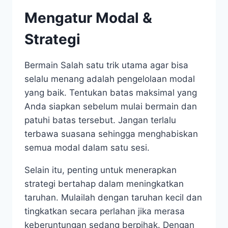
Mengatur Modal &
Strategi
Bermain Salah satu trik utama agar bisa
selalu menang adalah pengelolaan modal
yang baik. Tentukan batas maksimal yang
Anda siapkan sebelum mulai bermain dan
patuhi batas tersebut. Jangan terlalu
terbawa suasana sehingga menghabiskan
semua modal dalam satu sesi.
Selain itu, penting untuk menerapkan
strategi bertahap dalam meningkatkan
taruhan. Mulailah dengan taruhan kecil dan
tingkatkan secara perlahan jika merasa
keberuntungan sedang berpihak. Dengan