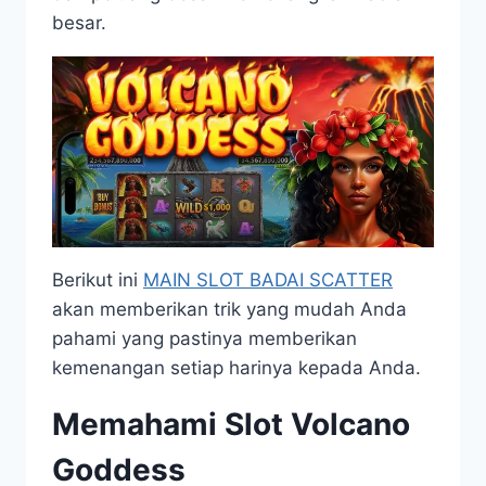
besar.
Berikut ini
MAIN SLOT BADAI SCATTER
akan memberikan trik yang mudah Anda
pahami yang pastinya memberikan
kemenangan setiap harinya kepada Anda.
Memahami Slot Volcano
Goddess