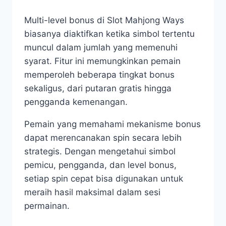
Multi-level bonus di Slot Mahjong Ways
biasanya diaktifkan ketika simbol tertentu
muncul dalam jumlah yang memenuhi
syarat. Fitur ini memungkinkan pemain
memperoleh beberapa tingkat bonus
sekaligus, dari putaran gratis hingga
pengganda kemenangan.
Pemain yang memahami mekanisme bonus
dapat merencanakan spin secara lebih
strategis. Dengan mengetahui simbol
pemicu, pengganda, dan level bonus,
setiap spin cepat bisa digunakan untuk
meraih hasil maksimal dalam sesi
permainan.