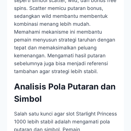
seperti simbol scatter, wild, dan bonus free
spins. Scatter memicu putaran bonus,
sedangkan wild membantu membentuk
kombinasi menang lebih mudah.
Memahami mekanisme ini membantu
pemain menyusun strategi taruhan dengan
tepat dan memaksimalkan peluang
kemenangan. Mengamati hasil putaran
sebelumnya juga bisa menjadi referensi
tambahan agar strategi lebih stabil.
Analisis Pola Putaran dan
Simbol
Salah satu kunci agar slot Starlight Princess
1000 lebih stabil adalah mengamati pola
putaran dan simbol. Pemain