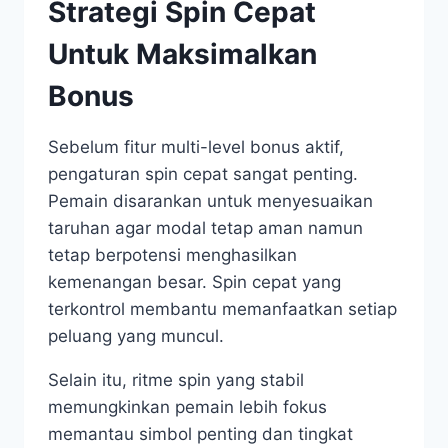
Strategi Spin Cepat
Untuk Maksimalkan
Bonus
Sebelum fitur multi-level bonus aktif,
pengaturan spin cepat sangat penting.
Pemain disarankan untuk menyesuaikan
taruhan agar modal tetap aman namun
tetap berpotensi menghasilkan
kemenangan besar. Spin cepat yang
terkontrol membantu memanfaatkan setiap
peluang yang muncul.
Selain itu, ritme spin yang stabil
memungkinkan pemain lebih fokus
memantau simbol penting dan tingkat