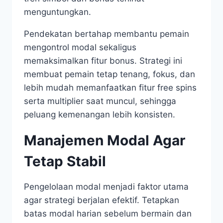
menguntungkan.
Pendekatan bertahap membantu pemain
mengontrol modal sekaligus
memaksimalkan fitur bonus. Strategi ini
membuat pemain tetap tenang, fokus, dan
lebih mudah memanfaatkan fitur free spins
serta multiplier saat muncul, sehingga
peluang kemenangan lebih konsisten.
Manajemen Modal Agar
Tetap Stabil
Pengelolaan modal menjadi faktor utama
agar strategi berjalan efektif. Tetapkan
batas modal harian sebelum bermain dan