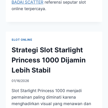
BADAI SCATTER
referensi seputar slot
online terpercaya.
SLOT ONLINE
Strategi Slot Starlight
Princess 1000 Dijamin
Lebih Stabil
01/16/2026
Slot Starlight Princess 1000 menjadi
permainan paling diminati karena
menghadirkan visual yang menawan dan