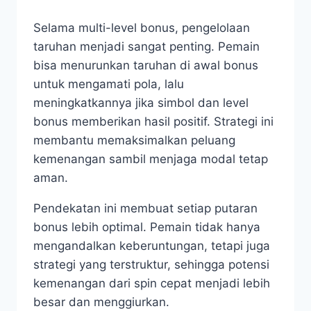
Selama multi-level bonus, pengelolaan
taruhan menjadi sangat penting. Pemain
bisa menurunkan taruhan di awal bonus
untuk mengamati pola, lalu
meningkatkannya jika simbol dan level
bonus memberikan hasil positif. Strategi ini
membantu memaksimalkan peluang
kemenangan sambil menjaga modal tetap
aman.
Pendekatan ini membuat setiap putaran
bonus lebih optimal. Pemain tidak hanya
mengandalkan keberuntungan, tetapi juga
strategi yang terstruktur, sehingga potensi
kemenangan dari spin cepat menjadi lebih
besar dan menggiurkan.