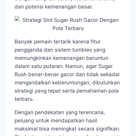
dan potensi kemenangan besar.
Banyak pemain tertarik karena fitur
pengganda dan sistem tumbles yang
memungkinkan kemenangan beruntun
dalam satu putaran. Namun, agar Sugar
Rush benar-benar gacor dan tidak sekadar
mengandalkan keberuntungan, dibutuhkan
strategi yang tepat serta pemahaman pola
terbaru.
Dengan pendekatan yang terencana,
peluang untuk mendapatkan hasil
maksimal bisa meningkat secara signifikan.