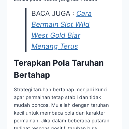
BACA JUGA :
Cara
Bermain Slot Wild
West Gold Biar
Menang Terus
Terapkan Pola Taruhan
Bertahap
Strategi taruhan bertahap menjadi kunci
agar permainan tetap stabil dan tidak
mudah boncos. Mulailah dengan taruhan
kecil untuk membaca pola dan karakter
permainan. Jika dalam beberapa putaran
terlihat respons positif, taruhan bisa