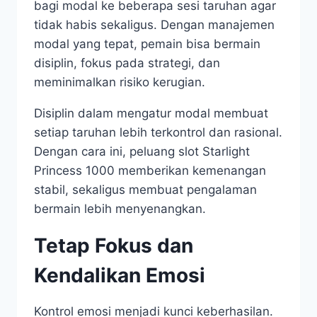
bagi modal ke beberapa sesi taruhan agar
tidak habis sekaligus. Dengan manajemen
modal yang tepat, pemain bisa bermain
disiplin, fokus pada strategi, dan
meminimalkan risiko kerugian.
Disiplin dalam mengatur modal membuat
setiap taruhan lebih terkontrol dan rasional.
Dengan cara ini, peluang slot Starlight
Princess 1000 memberikan kemenangan
stabil, sekaligus membuat pengalaman
bermain lebih menyenangkan.
Tetap Fokus dan
Kendalikan Emosi
Kontrol emosi menjadi kunci keberhasilan.