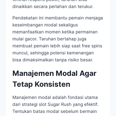
dinaikkan secara perlahan dan terukur.
Pendekatan ini membantu pemain menjaga
keseimbangan modal sekaligus
memanfaatkan momen ketika permainan
mulai gacor. Taruhan bertahap juga
membuat pemain lebih siap saat free spins
muncul, sehingga potensi kemenangan
bisa dimaksimalkan tanpa risiko besar.
Manajemen Modal Agar
Tetap Konsisten
Manajemen modal adalah fondasi utama
dari strategi slot Sugar Rush yang efektif.
Tentukan batas modal sebelum bermain