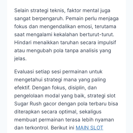
Selain strategi teknis, faktor mental juga
sangat berpengaruh. Pemain perlu menjaga
fokus dan mengendalikan emosi, terutama
saat mengalami kekalahan berturut-turut.
Hindari menaikkan taruhan secara impulsif
atau mengubah pola tanpa analisis yang
jelas.
Evaluasi setiap sesi permainan untuk
mengetahui strategi mana yang paling
efektif. Dengan fokus, disiplin, dan
pengelolaan modal yang baik, strategi slot
Sugar Rush gacor dengan pola terbaru bisa
diterapkan secara optimal, sekaligus
membuat permainan terasa lebih nyaman
dan terkontrol. Berikut ini
MAIN SLOT