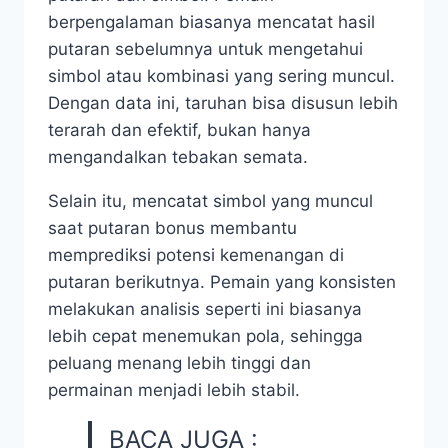
berpengalaman biasanya mencatat hasil
putaran sebelumnya untuk mengetahui
simbol atau kombinasi yang sering muncul.
Dengan data ini, taruhan bisa disusun lebih
terarah dan efektif, bukan hanya
mengandalkan tebakan semata.
Selain itu, mencatat simbol yang muncul
saat putaran bonus membantu
memprediksi potensi kemenangan di
putaran berikutnya. Pemain yang konsisten
melakukan analisis seperti ini biasanya
lebih cepat menemukan pola, sehingga
peluang menang lebih tinggi dan
permainan menjadi lebih stabil.
BACA JUGA :