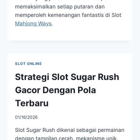
memaksimalkan setiap putaran dan
memperoleh kemenangan fantastis di Slot
Mahjong Ways
.
SLOT ONLINE
Strategi Slot Sugar Rush
Gacor Dengan Pola
Terbaru
01/16/2026
Slot Sugar Rush dikenal sebagai permainan
dengan tampilan cerah, mekanisme unik,