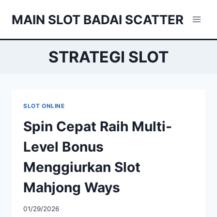
Skip
MAIN SLOT BADAI SCATTER
to
content
STRATEGI SLOT
SLOT ONLINE
Spin Cepat Raih Multi-
Level Bonus
Menggiurkan Slot
Mahjong Ways
01/29/2026