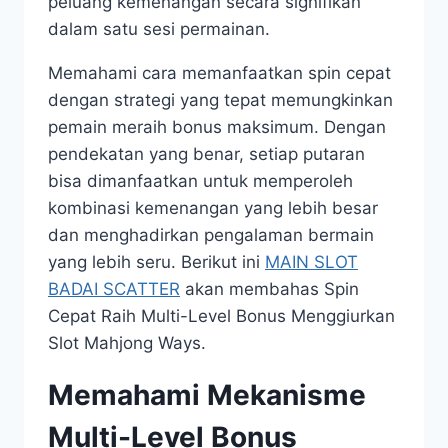
peluang kemenangan secara signifikan
dalam satu sesi permainan.
Memahami cara memanfaatkan spin cepat
dengan strategi yang tepat memungkinkan
pemain meraih bonus maksimum. Dengan
pendekatan yang benar, setiap putaran
bisa dimanfaatkan untuk memperoleh
kombinasi kemenangan yang lebih besar
dan menghadirkan pengalaman bermain
yang lebih seru. Berikut ini
MAIN SLOT
BADAI SCATTER
akan membahas Spin
Cepat Raih Multi-Level Bonus Menggiurkan
Slot Mahjong Ways.
Memahami Mekanisme
Multi-Level Bonus