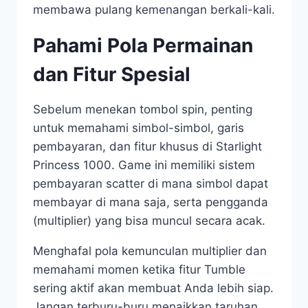
membawa pulang kemenangan berkali-kali.
Pahami Pola Permainan
dan Fitur Spesial
Sebelum menekan tombol spin, penting
untuk memahami simbol-simbol, garis
pembayaran, dan fitur khusus di Starlight
Princess 1000. Game ini memiliki sistem
pembayaran scatter di mana simbol dapat
membayar di mana saja, serta pengganda
(multiplier) yang bisa muncul secara acak.
Menghafal pola kemunculan multiplier dan
memahami momen ketika fitur Tumble
sering aktif akan membuat Anda lebih siap.
Jangan terburu-buru menaikkan taruhan