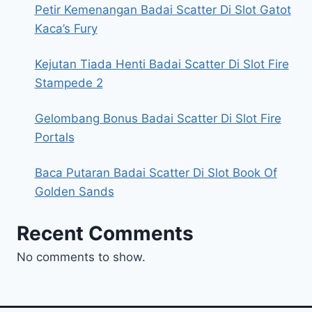
Petir Kemenangan Badai Scatter Di Slot Gatot
Kaca’s Fury
Kejutan Tiada Henti Badai Scatter Di Slot Fire
Stampede 2
Gelombang Bonus Badai Scatter Di Slot Fire
Portals
Baca Putaran Badai Scatter Di Slot Book Of
Golden Sands
Recent Comments
No comments to show.