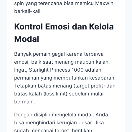
spin yang terencana bisa memicu Maxwin
berkali-kali.
Kontrol Emosi dan Kelola
Modal
Banyak pemain gagal karena terbawa
emosi, baik saat menang maupun kalah.
Ingat, Starlight Princess 1000 adalah
permainan yang membutuhkan kesabaran.
Tetapkan batas menang (target profit) dan
batas kalah (loss limit) sebelum mulai
bermain.
Dengan disiplin mengelola modal, Anda
bisa menghindari kerugian besar. Jika
sudah mencapai target, hentikan