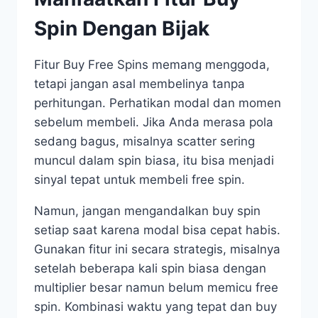
Spin Dengan Bijak
Fitur Buy Free Spins memang menggoda,
tetapi jangan asal membelinya tanpa
perhitungan. Perhatikan modal dan momen
sebelum membeli. Jika Anda merasa pola
sedang bagus, misalnya scatter sering
muncul dalam spin biasa, itu bisa menjadi
sinyal tepat untuk membeli free spin.
Namun, jangan mengandalkan buy spin
setiap saat karena modal bisa cepat habis.
Gunakan fitur ini secara strategis, misalnya
setelah beberapa kali spin biasa dengan
multiplier besar namun belum memicu free
spin. Kombinasi waktu yang tepat dan buy