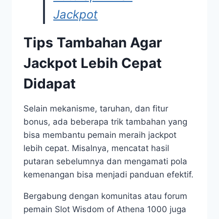
Jackpot
Tips Tambahan Agar
Jackpot Lebih Cepat
Didapat
Selain mekanisme, taruhan, dan fitur
bonus, ada beberapa trik tambahan yang
bisa membantu pemain meraih jackpot
lebih cepat. Misalnya, mencatat hasil
putaran sebelumnya dan mengamati pola
kemenangan bisa menjadi panduan efektif.
Bergabung dengan komunitas atau forum
pemain Slot Wisdom of Athena 1000 juga