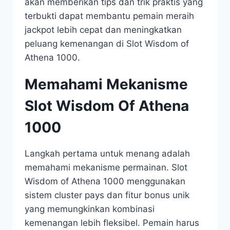
akan memberikan tips dan trik praktis yang
terbukti dapat membantu pemain meraih
jackpot lebih cepat dan meningkatkan
peluang kemenangan di Slot Wisdom of
Athena 1000.
Memahami Mekanisme
Slot Wisdom Of Athena
1000
Langkah pertama untuk menang adalah
memahami mekanisme permainan. Slot
Wisdom of Athena 1000 menggunakan
sistem cluster pays dan fitur bonus unik
yang memungkinkan kombinasi
kemenangan lebih fleksibel. Pemain harus