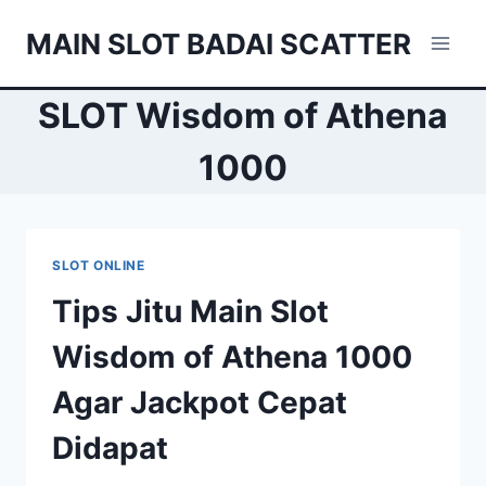
Skip
MAIN SLOT BADAI SCATTER
to
content
SLOT Wisdom of Athena
1000
SLOT ONLINE
Tips Jitu Main Slot
Wisdom of Athena 1000
Agar Jackpot Cepat
Didapat