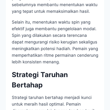
sebelumnya membantu menentukan waktu
yang tepat untuk memaksimalkan hasil.
Selain itu, menentukan waktu spin yang
efektif juga membantu pengelolaan modal.
Spin yang dilakukan secara terencana
dapat mengurangi risiko kerugian sekaligus
meningkatkan potensi hadiah. Pemain yang
memperhatikan ritme permainan cenderung
lebih konsisten menang.
Strategi Taruhan
Bertahap
Strategi taruhan bertahap menjadi kunci
untuk meraih hasil optimal. Pemain