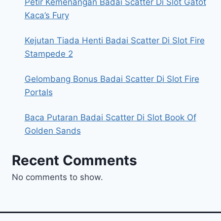
Petir Kemenangan Badai Scatter Di Slot Gatot
Kaca’s Fury
Kejutan Tiada Henti Badai Scatter Di Slot Fire
Stampede 2
Gelombang Bonus Badai Scatter Di Slot Fire
Portals
Baca Putaran Badai Scatter Di Slot Book Of
Golden Sands
Recent Comments
No comments to show.