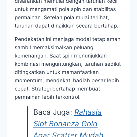
disarankan memulai dengan taruhan kecil
untuk mengamati pola spin dan stabilitas
permainan. Setelah pola mulai terlihat,
taruhan dapat dinaikkan secara bertahap.
Pendekatan ini menjaga modal tetap aman
sambil memaksimalkan peluang
kemenangan. Saat spin menunjukkan
kombinasi menguntungkan, taruhan sedikit
ditingkatkan untuk memanfaatkan
momentum, mendekati hadiah besar lebih
cepat. Strategi bertahap membuat
permainan lebih terkontrol.
Baca Juga:
Rahasia
Slot Bonanza Gold
Agar Scatter Mudah