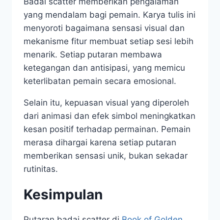
Badai scatter memberikan pengalaman
yang mendalam bagi pemain. Karya tulis ini
menyoroti bagaimana sensasi visual dan
mekanisme fitur membuat setiap sesi lebih
menarik. Setiap putaran membawa
ketegangan dan antisipasi, yang memicu
keterlibatan pemain secara emosional.
Selain itu, kepuasan visual yang diperoleh
dari animasi dan efek simbol meningkatkan
kesan positif terhadap permainan. Pemain
merasa dihargai karena setiap putaran
memberikan sensasi unik, bukan sekadar
rutinitas.
Kesimpulan
Putaran badai scatter di
Book of Golden