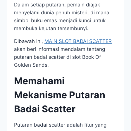
Dalam setiap putaran, pemain diajak
menyelami dunia penuh misteri, di mana
simbol buku emas menjadi kunci untuk
membuka kejutan tersembunyi.
Dibawah ini,
MAIN SLOT BADAI SCATTER
akan beri informasi mendalam tentang
putaran badai scatter di slot Book Of
Golden Sands.
Memahami
Mekanisme Putaran
Badai Scatter
Putaran badai scatter adalah fitur yang