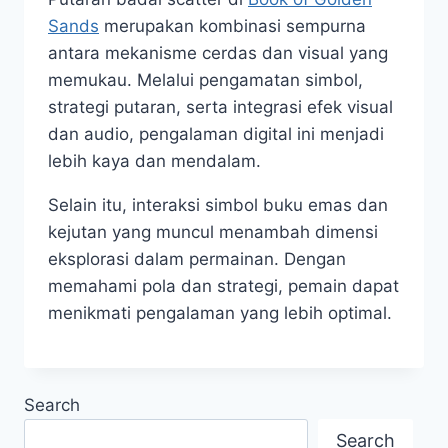
Sands
merupakan kombinasi sempurna
antara mekanisme cerdas dan visual yang
memukau. Melalui pengamatan simbol,
strategi putaran, serta integrasi efek visual
dan audio, pengalaman digital ini menjadi
lebih kaya dan mendalam.
Selain itu, interaksi simbol buku emas dan
kejutan yang muncul menambah dimensi
eksplorasi dalam permainan. Dengan
memahami pola dan strategi, pemain dapat
menikmati pengalaman yang lebih optimal.
Search
Search