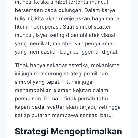
muncul ketika simbol tertentu muncul
bersamaan pada gulungan. Dalam karya
tulis ini, kita akan menjelaskan bagaimana
fitur ini beroperasi. Saat simbol scatter
muncul, layar sering dipenuhi efek visual
yang memikat, memberikan pengalaman
yang memuaskan bagi penggemar digital.
Tidak hanya sekadar estetika, mekanisme
ini juga mendorong strategi pemilihan
simbol yang tepat. Fitur ini juga
menambahkan elemen kejutan dalam
permainan. Pemain tidak pernah tahu
kapan badai scatter akan terjadi, sehingga
setiap putaran membawa sensasi baru.
Strategi Mengoptimalkan