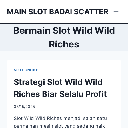
Skip
MAIN SLOT BADAI SCATTER
to
content
Bermain Slot Wild Wild
Riches
SLOT ONLINE
Strategi Slot Wild Wild
Riches Biar Selalu Profit
08/15/2025
Slot Wild Wild Riches menjadi salah satu
permainan mesin slot yang sedang naik