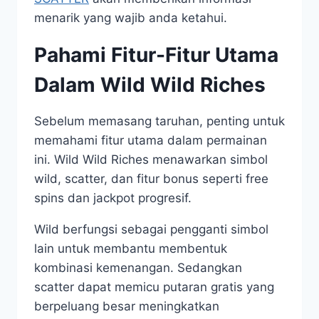
menarik yang wajib anda ketahui.
Pahami Fitur-Fitur Utama
Dalam Wild Wild Riches
Sebelum memasang taruhan, penting untuk
memahami fitur utama dalam permainan
ini. Wild Wild Riches menawarkan simbol
wild, scatter, dan fitur bonus seperti free
spins dan jackpot progresif.
Wild berfungsi sebagai pengganti simbol
lain untuk membantu membentuk
kombinasi kemenangan. Sedangkan
scatter dapat memicu putaran gratis yang
berpeluang besar meningkatkan