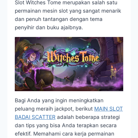
Slot Witches Tome merupakan salah satu
permainan mesin slot yang sangat menarik
dan penuh tantangan dengan tema
penyihir dan buku ajaibnya.
Bagi Anda yang ingin meningkatkan
peluang meraih jackpot, berikut
MAIN SLOT
BADAI SCATTER
adalah beberapa strategi
dan tips yang bisa Anda terapkan secara
efektif. Memahami cara kerja permainan