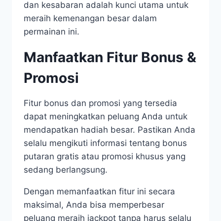
dan kesabaran adalah kunci utama untuk
meraih kemenangan besar dalam
permainan ini.
Manfaatkan Fitur Bonus &
Promosi
Fitur bonus dan promosi yang tersedia
dapat meningkatkan peluang Anda untuk
mendapatkan hadiah besar. Pastikan Anda
selalu mengikuti informasi tentang bonus
putaran gratis atau promosi khusus yang
sedang berlangsung.
Dengan memanfaatkan fitur ini secara
maksimal, Anda bisa memperbesar
peluang meraih jackpot tanpa harus selalu