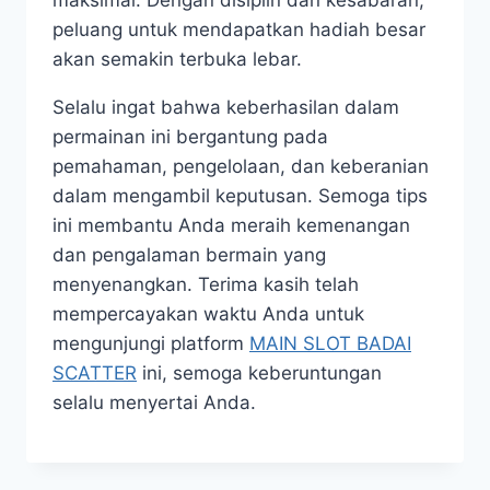
maksimal. Dengan disiplin dan kesabaran,
peluang untuk mendapatkan hadiah besar
akan semakin terbuka lebar.
Selalu ingat bahwa keberhasilan dalam
permainan ini bergantung pada
pemahaman, pengelolaan, dan keberanian
dalam mengambil keputusan. Semoga tips
ini membantu Anda meraih kemenangan
dan pengalaman bermain yang
menyenangkan. Terima kasih telah
mempercayakan waktu Anda untuk
mengunjungi platform
MAIN SLOT BADAI
SCATTER
ini, semoga keberuntungan
selalu menyertai Anda.